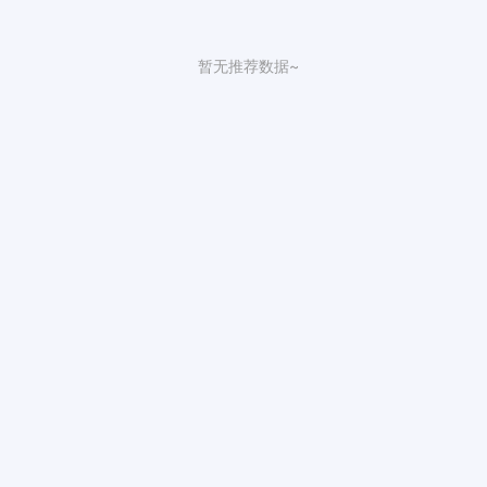
暂无推荐数据~